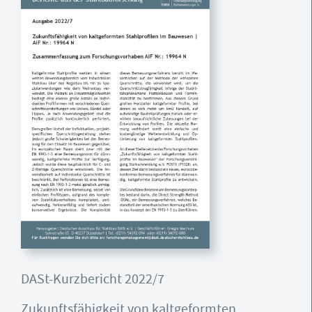
DASt-Kurzbericht 2022/7
Zukunftsfähigkeit von kaltgeformten