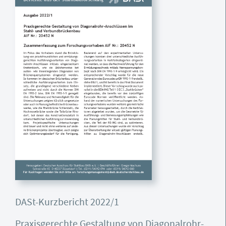
DASt-Kurzbericht 2022/1
Praxisgerechte Gestaltung von Diagonalrohr-