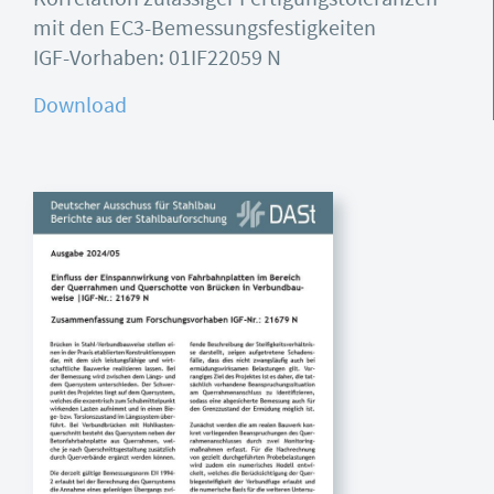
mit den EC3-Bemessungsfestigkeiten
IGF-Vorhaben: 01IF22059 N
Download