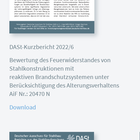
DASt-Kurzbericht 2022/6
Bewertung des Feuerwiderstandes von
Stahlkonstruktionen mit
reaktiven Brandschutzsystemen unter
Berücksichtigung des Alterungsverhaltens
AiF Nr.: 20470 N
Download