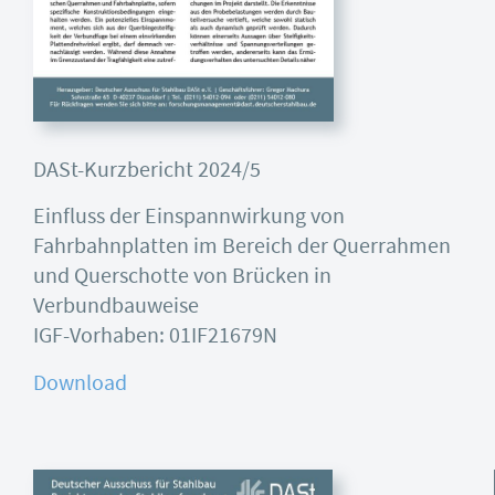
DASt-Kurzbericht 2024/5
Einfluss der Einspannwirkung von
Fahrbahnplatten im Bereich der Querrahmen
und Querschotte von Brücken in
Verbundbauweise
IGF-Vorhaben: 01IF21679N
Download