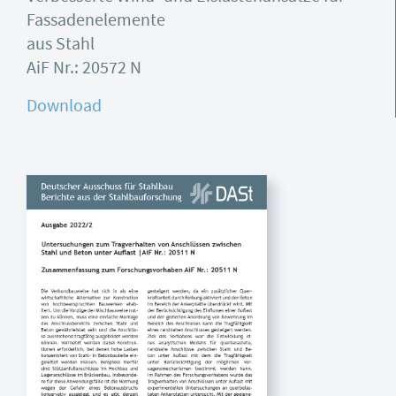
Fassadenelemente
aus Stahl
AiF Nr.: 20572 N
Download