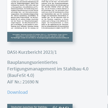
DASt-Kurzbericht 2023/1
Bauplanungsorientiertes
Fertigungsmanagement im Stahlbau 4.0
(BauFeSt 4.0)
AiF Nr.: 21690 N
Download