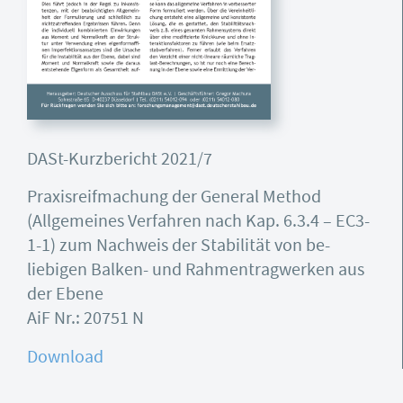
DASt-Kurzbericht 2021/7
Praxisreifmachung der General Method
(Allgemeines Verfahren nach Kap. 6.3.4 – EC3-
1-1) zum Nachweis der Stabilität von be-
liebigen Balken- und Rahmentragwerken aus
der Ebene
AiF Nr.: 20751 N
Download