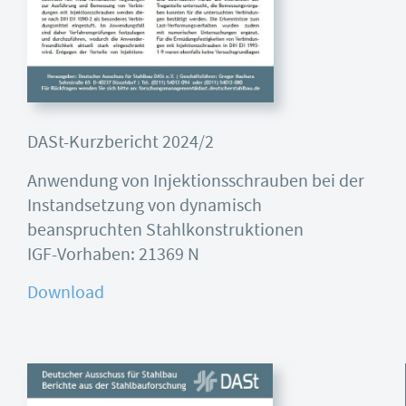
DASt-Kurzbericht 2024/2
Anwendung von Injektionsschrauben bei der
Instandsetzung von dynamisch
beanspruchten Stahlkonstruktionen
IGF-Vorhaben: 21369 N
Download