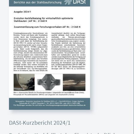
DASt-Kurzbericht 2024/1