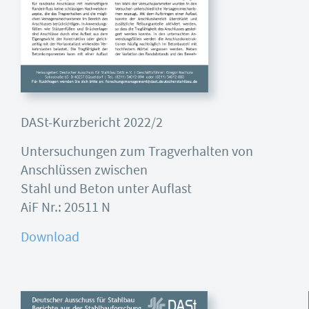
DASt-Kurzbericht 2022/2
Untersuchungen zum Tragverhalten von
Anschlüssen zwischen
Stahl und Beton unter Auflast
AiF Nr.: 20511 N
Download