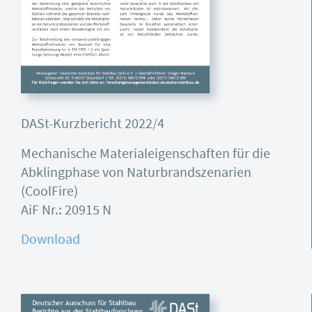
DASt-Kurzbericht 2022/4
Mechanische Materialeigenschaften für die
Abklingphase von Naturbrandszenarien
(CoolFire)
AiF Nr.: 20915 N
Download