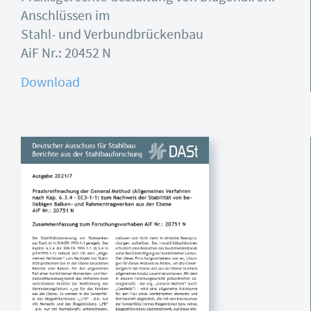
Anschlüssen im
Stahl- und Verbundbrückenbau
AiF Nr.: 20452 N
Download