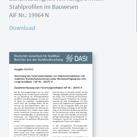
Stahlprofilen im Bauwesen
AiF Nr.: 19964 N
Download