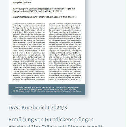
DASt-Kurzbericht 2024/3
Ermüdung von Gurtdickensprüngen