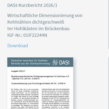
DASt-Kurzbericht 2026/1
Wirtschaftliche Dimensionierung von
Kehlnähten dichtgeschweiß
ter Hohlkästen im Brückenbau
IGF-Nr.: 01IF22244N
Download