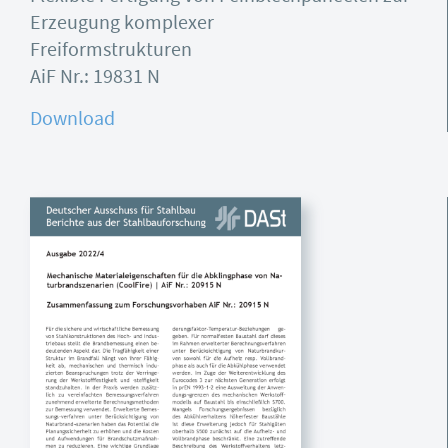
Erzeugung komplexer
Freiformstrukturen
AiF Nr.: 19831 N
Download