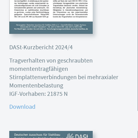
DASt-Kurzbericht 2024/4
Tragverhalten von geschraubten
momententragfähigen
Stirnplattenverbindungen bei mehraxialer
Momentenbelastung
IGF-Vorhaben: 21875 N
Download