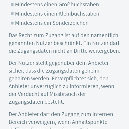
Mindestens einen Großbuchstaben
Mindestens einen Kleinbuchstaben
Mindestens ein Sonderzeichen
Das Recht zum Zugang ist auf den namentlich
genannten Nutzer beschränkt. Ein Nutzer darf
die Zugangsdaten nicht an Dritte weitergeben.
Der Nutzer stellt gegenüber dem Anbieter
sicher, dass die Zugangsdaten geheim
gehalten werden. Er verpflichtet sich, den
Anbieter unverzüglich zu informieren, wenn
der Verdacht auf Missbrauch der
Zugangsdaten besteht.
Der Anbieter darf den Zugang zum internen
Bereich verweigern, wenn Anhaltspunkte