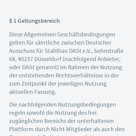
§ 1 Geltungsbereich
Diese Allgemeinen Geschäftsbedingungen
gelten für sämtliche zwischen Deutscher
Ausschuss für Stahlbau DASt e.V., Sohnstraße
68, 40237 Düsseldorf (nachfolgend Anbieter,
oder DASt genannt) im Rahmen der Nutzung
der entstehenden Rechtsverhältnisse in der
zum Zeitpunkt der jeweiligen Nutzung
aktuellen Fassung.
Die nachfolgenden Nutzungsbedingungen
regeln sowohl die Nutzung des frei
zugänglichen Bereichs der unterhaltenen
Plattform durch Nicht-Mitglieder als auch den