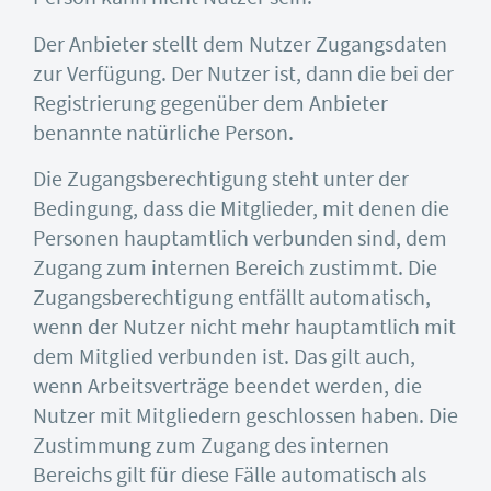
Der Anbieter stellt dem Nutzer Zugangsdaten
zur Verfügung. Der Nutzer ist, dann die bei der
Registrierung gegenüber dem Anbieter
benannte natürliche Person.
Die Zugangsberechtigung steht unter der
Bedingung, dass die Mitglieder, mit denen die
Personen hauptamtlich verbunden sind, dem
Zugang zum internen Bereich zustimmt. Die
Zugangsberechtigung entfällt automatisch,
wenn der Nutzer nicht mehr hauptamtlich mit
dem Mitglied verbunden ist. Das gilt auch,
wenn Arbeitsverträge beendet werden, die
Nutzer mit Mitgliedern geschlossen haben. Die
Zustimmung zum Zugang des internen
Bereichs gilt für diese Fälle automatisch als