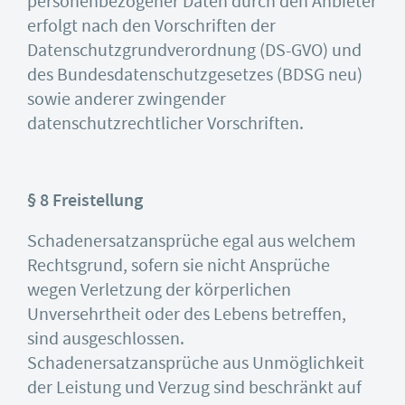
personenbezogener Daten durch den Anbieter
erfolgt nach den Vorschriften der
Datenschutzgrundverordnung (DS-GVO) und
des Bundesdatenschutzgesetzes (BDSG neu)
sowie anderer zwingender
datenschutzrechtlicher Vorschriften.
§ 8 Freistellung
Schadenersatzansprüche egal aus welchem
Rechtsgrund, sofern sie nicht Ansprüche
wegen Verletzung der körperlichen
Unversehrtheit oder des Lebens betreffen,
sind ausgeschlossen.
Schadenersatzansprüche aus Unmöglichkeit
der Leistung und Verzug sind beschränkt auf