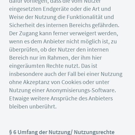
dafür vorliegen, dass die vom Nutzer
eingesetzten Endgeräte oder die Art und
Weise der Nutzung die Funktionalität und
Sicherheit des internen Bereichs gefährden.
Der Zugang kann ferner verweigert werden,
wenn es dem Anbieter nicht möglich ist, zu
überprüfen, ob der Nutzer den internen
Bereich nur im Rahmen, der ihm hier
eingeräumten Rechte nutzt. Das ist
insbesondere auch der Fall bei einer Nutzung
ohne Akzeptanz von Cookies oder unter
Nutzung einer Anonymisierungs-Software.
Etwaige weitere Ansprüche des Anbieters
bleiben unberührt.
§ 6 Umfang der Nutzung/ Nutzungsrechte