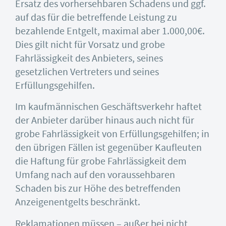
Ersatz des vorhersehbaren Schadens und ggf.
auf das für die betreffende Leistung zu
bezahlende Entgelt, maximal aber 1.000,00€.
Dies gilt nicht für Vorsatz und grobe
Fahrlässigkeit des Anbieters, seines
gesetzlichen Vertreters und seines
Erfüllungsgehilfen.
Im kaufmännischen Geschäftsverkehr haftet
der Anbieter darüber hinaus auch nicht für
grobe Fahrlässigkeit von Erfüllungsgehilfen; in
den übrigen Fällen ist gegenüber Kaufleuten
die Haftung für grobe Fahrlässigkeit dem
Umfang nach auf den voraussehbaren
Schaden bis zur Höhe des betreffenden
Anzeigenentgelts beschränkt.
Reklamationen müssen – außer bei nicht