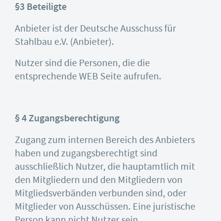
§3 Beteiligte
Anbieter ist der Deutsche Ausschuss für
Stahlbau e.V. (Anbieter).
Nutzer sind die Personen, die die
entsprechende WEB Seite aufrufen.
§ 4 Zugangsberechtigung
Zugang zum internen Bereich des Anbieters
haben und zugangsberechtigt sind
ausschließlich Nutzer, die hauptamtlich mit
den Mitgliedern und den Mitgliedern von
Mitgliedsverbänden verbunden sind, oder
Mitglieder von Ausschüssen. Eine juristische
Person kann nicht Nutzer sein.