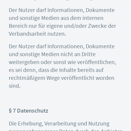
Der Nutzer darf Informationen, Dokumente
und sonstige Medien aus dem internen
Bereich nur für eigene und/oder Zwecke der
Verbandsarbeit nutzen.
Der Nutzer darf Informationen, Dokumente
und sonstige Medien nicht an Dritte
weitergeben oder sonst wie veröffentlichen,
es sei denn, dass die Inhalte bereits auf
rechtmäßigem Wege veröffentlicht worden
sind.
§ 7 Datenschutz
Die Erhebung, Verarbeitung und Nutzung