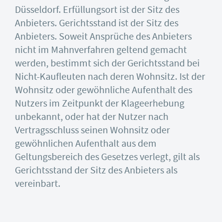
Düsseldorf. Erfüllungsort ist der Sitz des
Anbieters. Gerichtsstand ist der Sitz des
Anbieters. Soweit Ansprüche des Anbieters
nicht im Mahnverfahren geltend gemacht
werden, bestimmt sich der Gerichtsstand bei
Nicht-Kaufleuten nach deren Wohnsitz. Ist der
Wohnsitz oder gewöhnliche Aufenthalt des
Nutzers im Zeitpunkt der Klageerhebung
unbekannt, oder hat der Nutzer nach
Vertragsschluss seinen Wohnsitz oder
gewöhnlichen Aufenthalt aus dem
Geltungsbereich des Gesetzes verlegt, gilt als
Gerichtsstand der Sitz des Anbieters als
vereinbart.