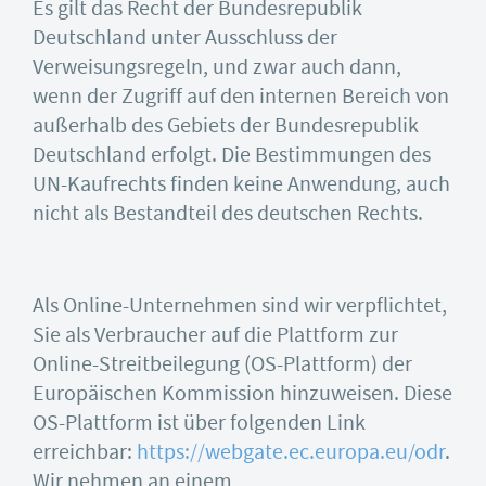
Es gilt das Recht der Bundesrepublik
Deutschland unter Ausschluss der
Verweisungsregeln, und zwar auch dann,
wenn der Zugriff auf den internen Bereich von
außerhalb des Gebiets der Bundesrepublik
Deutschland erfolgt. Die Bestimmungen des
UN-Kaufrechts finden keine Anwendung, auch
nicht als Bestandteil des deutschen Rechts.
Als Online-Unternehmen sind wir verpflichtet,
Sie als Verbraucher auf die Plattform zur
Online-Streitbeilegung (OS-Plattform) der
Europäischen Kommission hinzuweisen. Diese
OS-Plattform ist über folgenden Link
erreichbar:
https://webgate.ec.europa.eu/odr
.
Wir nehmen an einem