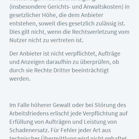
(insbesondere Gerichts- und Anwaltskosten) in
gesetzlicher Höhe, die dem Anbieter
entstehen, soweit dies gesetzlich zulässig ist.
Dies gilt nicht, wenn die Rechtsverletzung vom
Nutzer nicht zu vertreten ist.
Der Anbieter ist nicht verpflichtet, Aufträge
und Anzeigen daraufhin zu überprüfen, ob
durch sie Rechte Dritter beeinträchtigt
werden.
Im Falle höherer Gewalt oder bei Störung des
Arbeitsfriedens erlischt jede Verpflichtung auf
Erfüllung von Aufträgen und Leistung von
Schadenersatz. Für Fehler jeder Art aus
technischer Übermittlung wird nicht gehaftet.