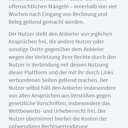
offensichtlichen Mängeln – innerhalb von vier
Wochen nach Eingang von Rechnung und
Beleg geltend gemacht werden.
Der Nutzer stellt den Anbieter von jeglichen
Ansprüchen frei, die andere Nutzer oder
sonstige Dritte gegenüber dem Anbieter
wegen der Verletzung ihrer Rechte durch den
Nutzer in Verbindung mit dessen Nutzung
dieser Plattform und der mit ihr durch Links
verbundenen Seiten geltend machen. Der
Nutzer selbst hält den Anbieter insbesondere
von allen Ansprüchen aus Verstößen gegen
gesetzliche Vorschriften, insbesondere das
Wettbewerbs- und Urheberrecht frei. Der
Nutzer übernimmt hierbei die Kosten der
notwendigen Rechtsverteidigung