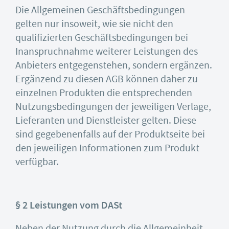
Die Allgemeinen Geschäftsbedingungen
gelten nur insoweit, wie sie nicht den
qualifizierten Geschäftsbedingungen bei
Inanspruchnahme weiterer Leistungen des
Anbieters entgegenstehen, sondern ergänzen.
Ergänzend zu diesen AGB können daher zu
einzelnen Produkten die entsprechenden
Nutzungsbedingungen der jeweiligen Verlage,
Lieferanten und Dienstleister gelten. Diese
sind gegebenenfalls auf der Produktseite bei
den jeweiligen Informationen zum Produkt
verfügbar.
§ 2 Leistungen vom DASt
Neben der Nutzung durch die Allgemeinheit,