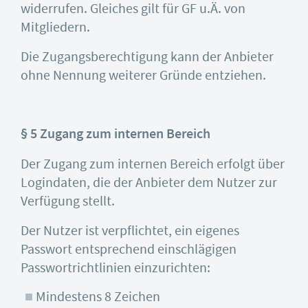
widerrufen. Gleiches gilt für GF u.Ä. von
Mitgliedern.
Die Zugangsberechtigung kann der Anbieter
ohne Nennung weiterer Gründe entziehen.
§ 5 Zugang zum internen Bereich
Der Zugang zum internen Bereich erfolgt über
Logindaten, die der Anbieter dem Nutzer zur
Verfügung stellt.
Der Nutzer ist verpflichtet, ein eigenes
Passwort entsprechend einschlägigen
Passwortrichtlinien einzurichten:
Mindestens 8 Zeichen