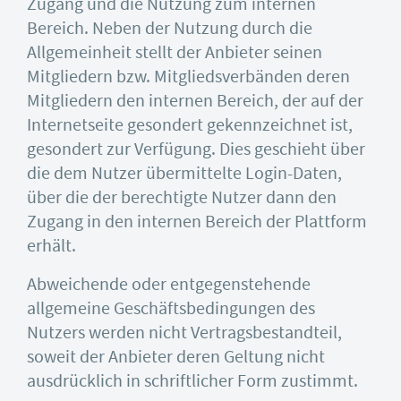
Zugang und die Nutzung zum internen
Bereich. Neben der Nutzung durch die
Allgemeinheit stellt der Anbieter seinen
Mitgliedern bzw. Mitgliedsverbänden deren
Mitgliedern den internen Bereich, der auf der
Internetseite gesondert gekennzeichnet ist,
gesondert zur Verfügung. Dies geschieht über
die dem Nutzer übermittelte Login-Daten,
über die der berechtigte Nutzer dann den
Zugang in den internen Bereich der Plattform
erhält.
Abweichende oder entgegenstehende
allgemeine Geschäftsbedingungen des
Nutzers werden nicht Vertragsbestandteil,
soweit der Anbieter deren Geltung nicht
ausdrücklich in schriftlicher Form zustimmt.