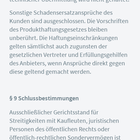
Sonstige Schadensersatzansprüche des
Kunden sind ausgeschlossen. Die Vorschriften
des Produkthaftungsgesetzes bleiben
unberührt. Die Haftungseinschränkungen
gelten sämtlichst auch zugunsten der
gesetzlichen Vertreter und Erfüllungsgehilfen
des Anbieters, wenn Ansprüche direkt gegen
diese geltend gemacht werden.
§ 9 Schlussbestimmungen
Ausschließlicher Gerichtsstand für
Streitigkeiten mit Kaufleuten, juristischen
Personen des öffentlichen Rechts oder
öffentlich-rechtlichen Sondervermögen ist