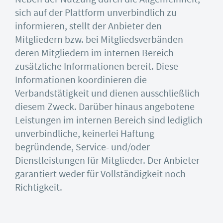
sich auf der Plattform unverbindlich zu
informieren, stellt der Anbieter den
Mitgliedern bzw. bei Mitgliedsverbänden
deren Mitgliedern im internen Bereich
zusätzliche Informationen bereit. Diese
Informationen koordinieren die
Verbandstätigkeit und dienen ausschließlich
diesem Zweck. Darüber hinaus angebotene
Leistungen im internen Bereich sind lediglich
unverbindliche, keinerlei Haftung
begründende, Service- und/oder
Dienstleistungen für Mitglieder. Der Anbieter
garantiert weder für Vollständigkeit noch
Richtigkeit.