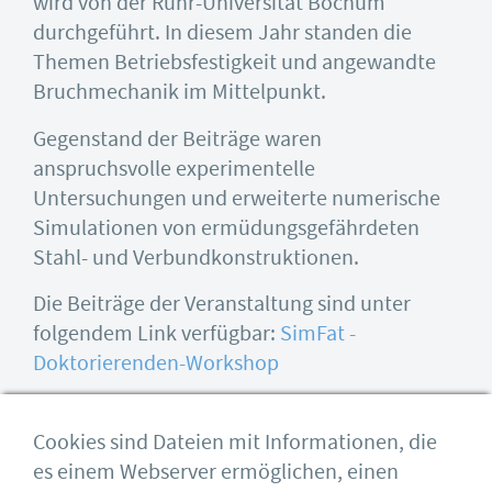
wird von der Ruhr-Universität Bochum
durchgeführt. In diesem Jahr standen die
Themen Betriebsfestigkeit und angewandte
Bruchmechanik im Mittelpunkt.
Gegenstand der Beiträge waren
anspruchsvolle experimentelle
Untersuchungen und erweiterte numerische
Simulationen von ermüdungsgefährdeten
Stahl- und Verbundkonstruktionen.
Die Beiträge der Veranstaltung sind unter
folgendem Link verfügbar:
SimFat -
Doktorierenden-Workshop
Cookies sind Dateien mit Informationen, die
es einem Webserver ermöglichen, einen