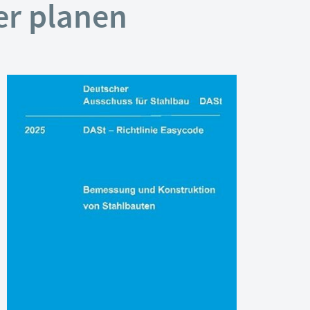
er planen