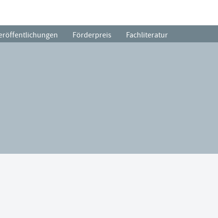
eröffentlichungen
Förderpreis
Fachliteratur