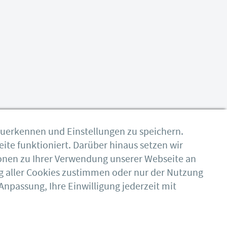
zuerkennen und Einstellungen zu speichern.
ite funktioniert. Darüber hinaus setzen wir
onen zu Ihrer Verwendung unserer Webseite an
g aller Cookies zustimmen oder nur der Nutzung
npassung, Ihre Einwilligung jederzeit mit