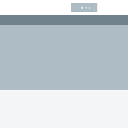
Intern