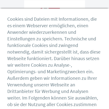
Cookies sind Dateien mit Informationen, die
es einem Webserver ermöglichen, einen
Anwender wiederzuerkennen und
Einstellungen zu speichern. Technische und
funktionale Cookies sind zwingend
notwendig, damit sichergestellt ist, dass diese
Webseite funktioniert. Darüber hinaus setzen
wir weitere Cookies zu Analyse-,
Optimierungs- und Marketingzwecken ein.
Außerdem geben wir Informationen zu Ihrer
Verwendung unserer Webseite an
Drittanbieter für Werbung und Analysen
weiter. Im Folgenden können Sie auswählen,
ob sie der Nutzung aller Cookies zustimmen
Deutscher Ausschuss für