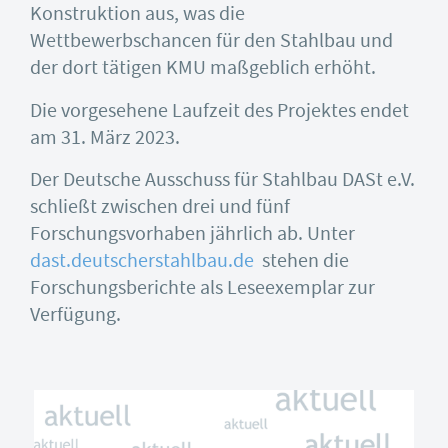
Konstruktion aus, was die
Wettbewerbschancen für den Stahlbau und
der dort tätigen KMU maßgeblich erhöht.
Die vorgesehene Laufzeit des Projektes endet
am 31. März 2023.
Der Deutsche Ausschuss für Stahlbau DASt e.V.
schließt zwischen drei und fünf
Forschungsvorhaben jährlich ab. Unter
dast.deutscherstahlbau.de
stehen die
Forschungsberichte als Leseexemplar zur
Verfügung.