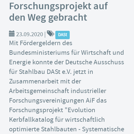
Forschungsprojekt auf
den Weg gebracht
23.09.2020
|
DASt
Mit Fördergeldern des
Bundesministeriums für Wirtschaft und
Energie konnte der Deutsche Ausschuss
für Stahlbau DASt e.V. jetzt in
Zusammenarbeit mit der
Arbeitsgemeinschaft industrieller
Forschungsvereinigungen AiF das
Forschungsprojekt "Evolution
Kerbfallkatalog für wirtschaftlich
optimierte Stahlbauten - Systematische