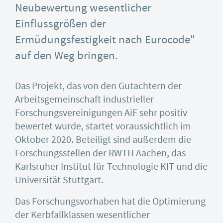
Neubewertung wesentlicher
Einflussgrößen der
Ermüdungsfestigkeit nach Eurocode"
auf den Weg bringen.
Das Projekt, das von den Gutachtern der
Arbeitsgemeinschaft industrieller
Forschungsvereinigungen AiF sehr positiv
bewertet wurde, startet voraussichtlich im
Oktober 2020. Beteiligt sind außerdem die
Forschungsstellen der RWTH Aachen, das
Karlsruher Institut für Technologie KIT und die
Universität Stuttgart.
Das Forschungsvorhaben hat die Optimierung
der Kerbfallklassen wesentlicher