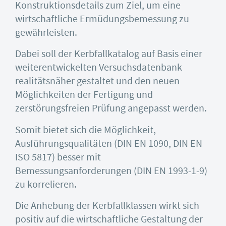
Konstruktionsdetails zum Ziel, um eine
wirtschaftliche Ermüdungsbemessung zu
gewährleisten.
Dabei soll der Kerbfallkatalog auf Basis einer
weiterentwickelten Versuchsdatenbank
realitätsnäher gestaltet und den neuen
Möglichkeiten der Fertigung und
zerstörungsfreien Prüfung angepasst werden.
Somit bietet sich die Möglichkeit,
Ausführungsqualitäten (DIN EN 1090, DIN EN
ISO 5817) besser mit
Bemessungsanforderungen (DIN EN 1993-1-9)
zu korrelieren.
Die Anhebung der Kerbfallklassen wirkt sich
positiv auf die wirtschaftliche Gestaltung der